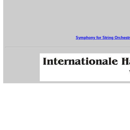
Symphony for String Orchest