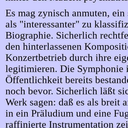
Es mag zynisch anmuten, ein 
als "interessanter" zu klassif
Biographie. Sicherlich rechtfe
den hinterlassenen Kompositi
Konzertbetrieb durch ihre ei
legitimieren. Die Symphonie 
Öffentlichkeit bereits bestand
noch bevor. Sicherlich läßt si
Werk sagen: daß es als breit a
in ein Präludium und eine Fu
raffinierte Instrumentation z