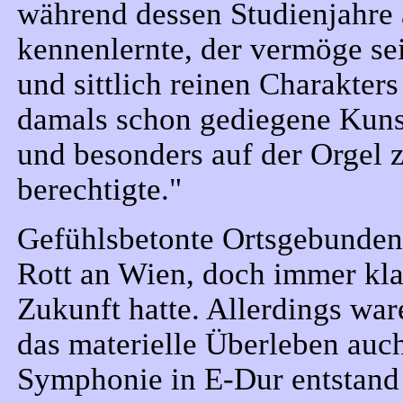
während dessen Studienjahre
kennenlernte, der vermöge sei
und sittlich reinen Charakter
damals schon gediegene Kuns
und besonders auf der Orgel
berechtigte."
Gefühlsbetonte Ortsgebundenh
Rott an Wien, doch immer klar
Zukunft hatte. Allerdings war
das materielle Überleben auch
Symphonie in E-Dur entstand 