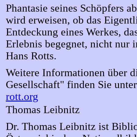
Phantasie seines Schöpfers ab
wird erweisen, ob das Eigentl
Entdeckung eines Werkes, das
Erlebnis begegnet, nicht nur 
Hans Rotts.
Weitere Informationen über di
Gesellschaft" finden Sie unte
rott.org
Thomas Leibnitz
Dr. Thomas Leibnitz ist Bibl