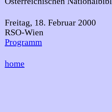
Österreichischen Nationalbib
Freitag, 18. Februar 2000
RSO-Wien
Programm
home