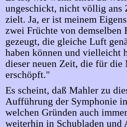
ungeschickt, nicht völlig ans 
zielt. Ja, er ist meinem Eigen
zwei Früchte von demselben 
gezeugt, die gleiche Luft genä
haben können und vielleicht 
dieser neuen Zeit, die für di
erschöpft."
Es scheint, daß Mahler zu die
Aufführung der Symphonie ins
welchen Gründen auch immer
weiterhin in Schubladen und 