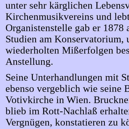
unter sehr kärglichen Lebensv
Kirchenmusikvereins und lebte
Organistenstelle gab er 1878 
Studien am Konservatorium, 
wiederholten Mißerfolgen bes
Anstellung.
Seine Unterhandlungen mit St
ebenso vergeblich wie seine
Votivkirche in Wien. Bruckne
blieb im Rott-Nachlaß erhalt
Vergnügen, konstatieren zu k